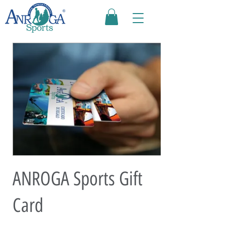
ANROGA Sports Gift
Card