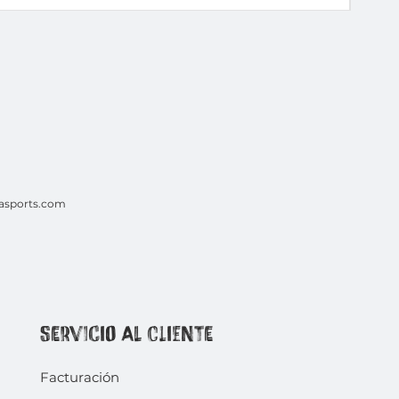
asports.com
Servicio al Cliente
Facturación