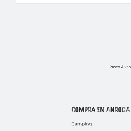
Paseo Álvar
COMPRA EN ANROGA
Camping