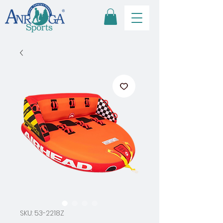
SKU: 53-2218Z