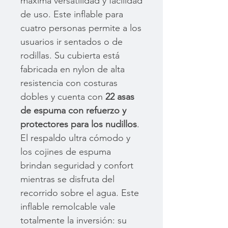
máxima versatilidad y facilidad
de uso. Este inflable para
cuatro personas permite a los
usuarios ir sentados o de
rodillas. Su cubierta está
fabricada en nylon de alta
resistencia con costuras
dobles y cuenta con
22 asas
de espuma con refuerzo y
protectores para los nudillos
.
El respaldo ultra cómodo y
los cojines de espuma
brindan seguridad y confort
mientras se disfruta del
recorrido sobre el agua. Este
inflable remolcable vale
totalmente la inversión: su