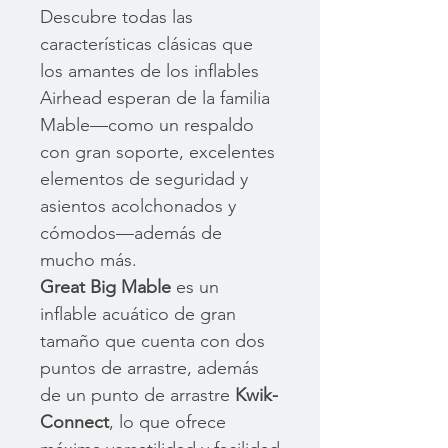
Descubre todas las
características clásicas que
los amantes de los inflables
Airhead esperan de la familia
Mable—como un respaldo
con gran soporte, excelentes
elementos de seguridad y
asientos acolchonados y
cómodos—además de
mucho más.
Great Big Mable
es un
inflable acuático de gran
tamaño que cuenta con dos
puntos de arrastre, además
de un punto de arrastre
Kwik-
Connect
, lo que ofrece