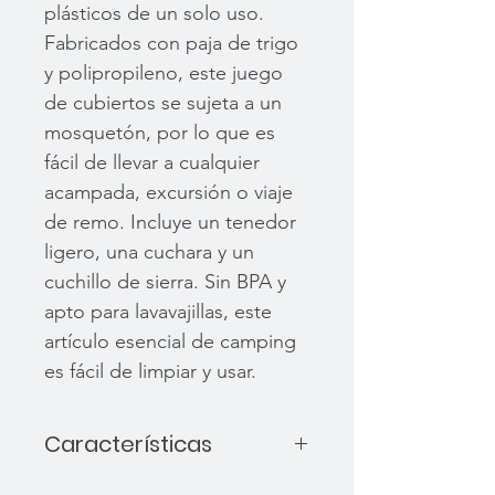
plásticos de un solo uso.
Fabricados con paja de trigo
y polipropileno, este juego
de cubiertos se sujeta a un
mosquetón, por lo que es
fácil de llevar a cualquier
acampada, excursión o viaje
de remo. Incluye un tenedor
ligero, una cuchara y un
cuchillo de sierra. Sin BPA y
apto para lavavajillas, este
artículo esencial de camping
es fácil de limpiar y usar.
Características
Material bio-infundido -