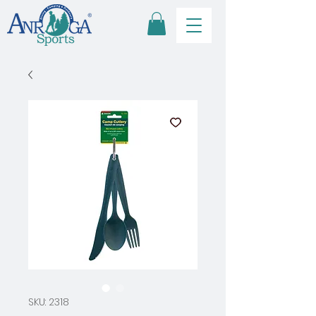
SKU: 2318