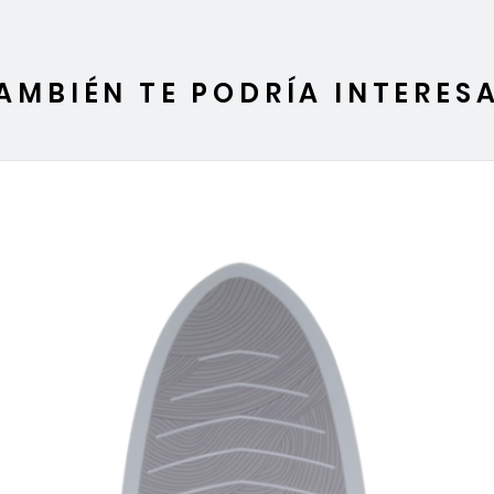
AMBIÉN TE PODRÍA INTERES