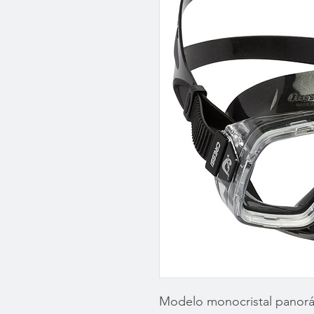
Modelo monocristal panorá