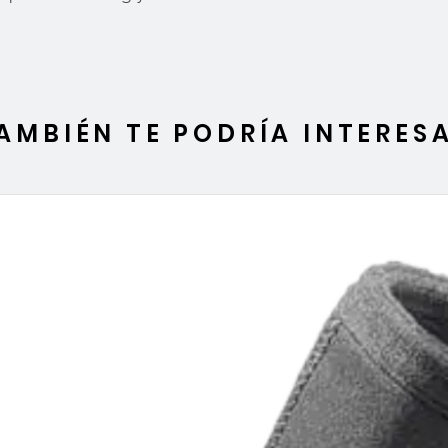
AMBIÉN TE PODRÍA INTERES