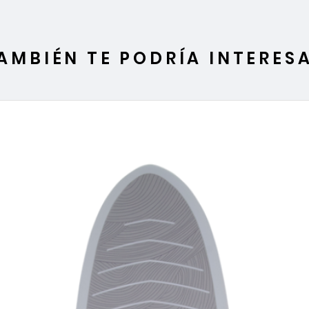
AMBIÉN TE PODRÍA INTERES