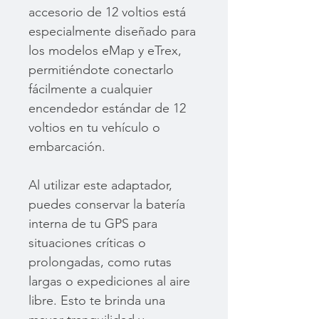
accesorio de 12 voltios está
especialmente diseñado para
los modelos eMap y eTrex,
permitiéndote conectarlo
fácilmente a cualquier
encendedor estándar de 12
voltios en tu vehículo o
embarcación.
Al utilizar este adaptador,
puedes conservar la batería
interna de tu GPS para
situaciones críticas o
prolongadas, como rutas
largas o expediciones al aire
libre. Esto te brinda una