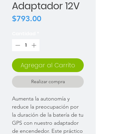
Adaptador 12V
Precio
$793.00
Cantidad
*
Agregar al Carrito
Realizar compra
Aumenta la autonomía y
reduce la preocupación por
la duración de la batería de tu
GPS con nuestro adaptador
de encendedor. Este práctico