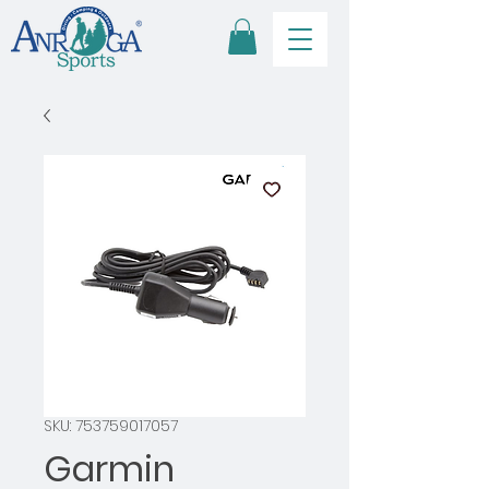
SKU: 753759017057
Garmin