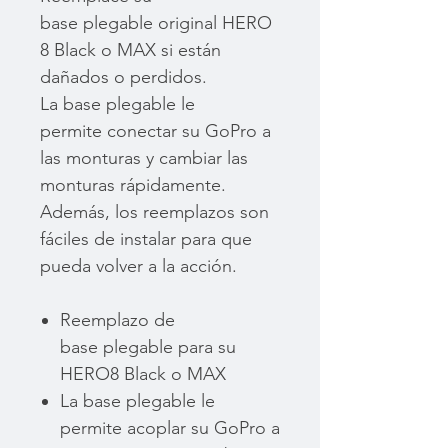
base plegable original HERO
8 Black o MAX si están
dañados o perdidos.
La base plegable le
permite conectar su GoPro a
las monturas y cambiar las
monturas rápidamente.
Además, los reemplazos son
fáciles de instalar para que
pueda volver a la acción.
Reemplazo de
base plegable para su
HERO8 Black o MAX
La base plegable le
permite acoplar su GoPro a