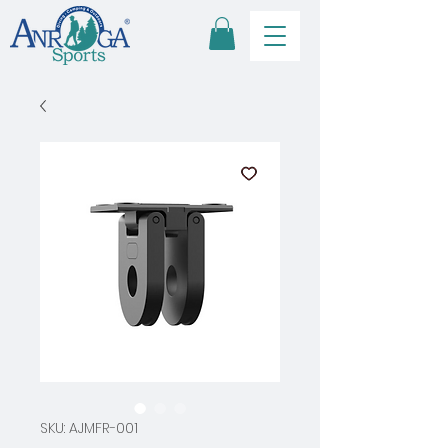
SKU: AJMFR-001