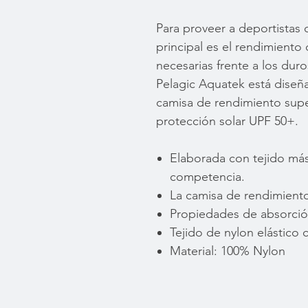
Para proveer a deportistas
principal es el rendimiento
necesarias frente a los dur
Pelagic Aquatek está diseña
camisa de rendimiento super
protección solar UPF 50+.
Elaborada con tejido más
competencia.
La camisa de rendimiento
Propiedades de absorció
Tejido de nylon elástico
Material: 100% Nylon