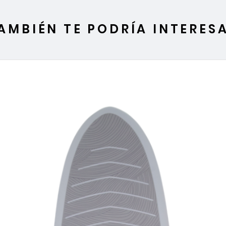
AMBIÉN TE PODRÍA INTERES