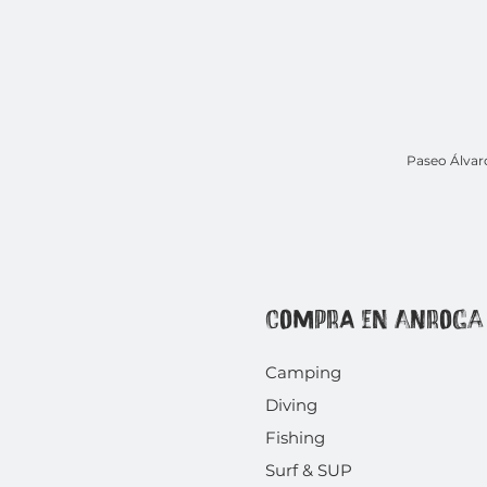
Paseo Álvar
COMPRA EN ANROGA
Camping
Diving
Fishing
Surf & SUP