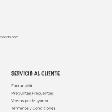
asports.com
Servicio al Cliente
Facturación
Preguntas Frecuentes
Ventas por
Mayoreo
Términos y Condiciones