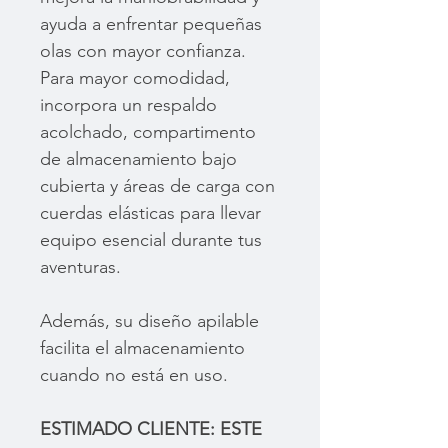
ayuda a enfrentar pequeñas
olas con mayor confianza.
Para mayor comodidad,
incorpora un respaldo
acolchado, compartimento
de almacenamiento bajo
cubierta y áreas de carga con
cuerdas elásticas para llevar
equipo esencial durante tus
aventuras.
Además, su diseño apilable
facilita el almacenamiento
cuando no está en uso.
ESTIMADO CLIENTE: ESTE