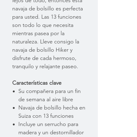
lejos de todo, entonces esta
navaja de bolsillo es perfecta
para usted. Las 13 funciones
son todo lo que necesita
mientras pasea por la
naturaleza. Lleve consigo la
navaja de bolsillo Hiker y
disfrute de cada hermoso,
tranquilo y relajante paseo.
Características clave
Su compañera para un fin
de semana al aire libre
Navaja de bolsillo hecha en
Suiza con 13 funciones
Incluye un serrucho para
madera y un destornillador