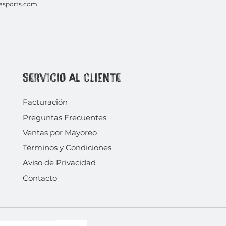
asports.com
Servicio al Cliente
Facturación
Preguntas Frecuentes
Ventas por
Mayoreo
Términos y Condiciones
Aviso de Privacidad
Contacto