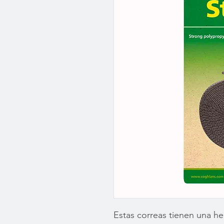
Estas correas tienen una he