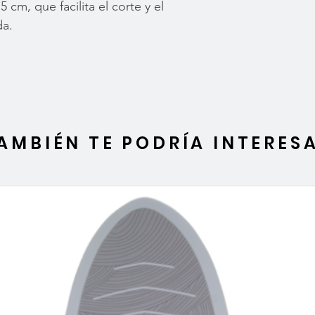
 cm, que facilita el corte y el
da.
AMBIÉN TE PODRÍA INTERES