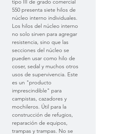
tipo III de grado comercial
550 presenta siete hilos de
núcleo interno individuales.
Los hilos del núcleo interno
no solo sirven para agregar
resistencia, sino que las
secciones del núcleo se
pueden usar como hilo de
coser, sedal y muchos otros
usos de supervivencia. Este
es un "producto
imprescindible" para
campistas, cazadores y
mochileros. Útil para la
construcción de refugios,
reparación de equipos,
trampas y trampas. No se