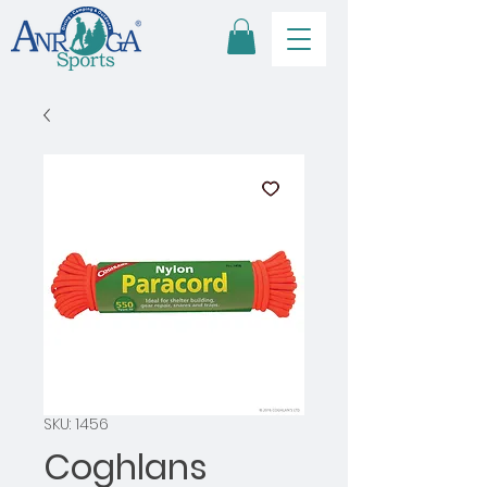
SKU: 1456
Coghlans