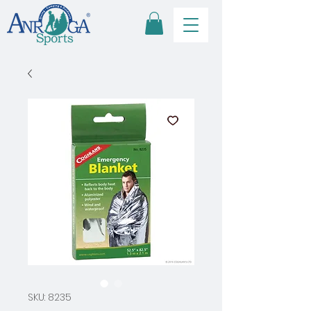
SKU: 8235