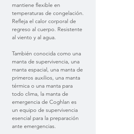
mantiene flexible en
temperaturas de congelación.
Refleja el calor corporal de
regreso al cuerpo. Resistente
al viento y al agua.
También conocida como una
manta de supervivencia, una
manta espacial, una manta de
primeros auxilios, una manta
térmica o una manta para
todo clima, la manta de
emergencia de Coghlan es
un equipo de supervivencia
esencial para la preparación
ante emergencias.