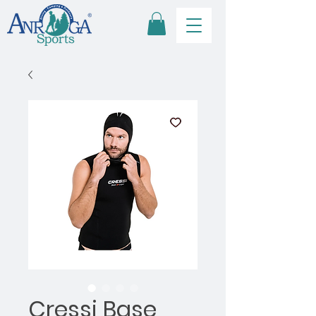
Cressi Base