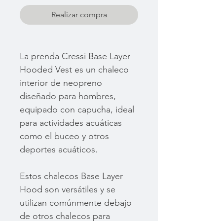
Realizar compra
La prenda Cressi Base Layer
Hooded Vest es un chaleco
interior de neopreno
diseñado para hombres,
equipado con capucha, ideal
para actividades acuáticas
como el buceo y otros
deportes acuáticos.
Estos chalecos Base Layer
Hood son versátiles y se
utilizan comúnmente debajo
de otros chalecos para