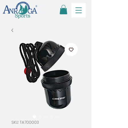
SKU: TA700003