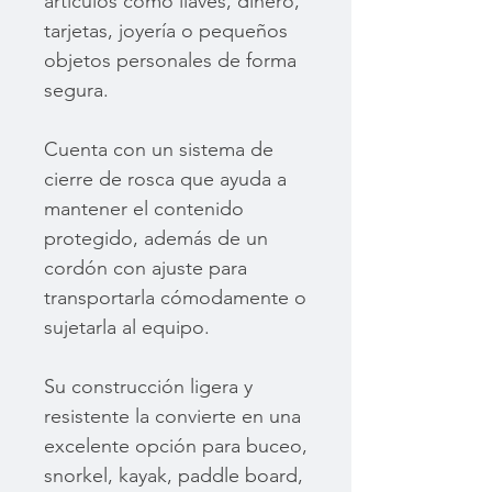
artículos como llaves, dinero,
tarjetas, joyería o pequeños
objetos personales de forma
segura.
Cuenta con un sistema de
cierre de rosca que ayuda a
mantener el contenido
protegido, además de un
cordón con ajuste para
transportarla cómodamente o
sujetarla al equipo.
Su construcción ligera y
resistente la convierte en una
excelente opción para buceo,
snorkel, kayak, paddle board,