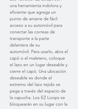
una herramienta indolora y
eficiente que agrega un
punto de amarre de fácil
acceso a su automóvil para
conectar las correas de
transporte a la parte
delantera de su
automóvil. Para usarlo, abra el
capó o el maletero, coloque
el lazo en un lugar deseable y
cierre el capó. Una ubicación
deseable es donde el
extremo del lazo tejido se
pega a través del espacio de
la capucha. Los EZ Loops se
bloquearán en su lugar con la