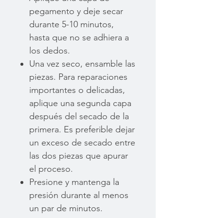
pegamento y deje secar
durante 5-10 minutos,
hasta que no se adhiera a
los dedos.
Una vez seco, ensamble las
piezas. Para reparaciones
importantes o delicadas,
aplique una segunda capa
después del secado de la
primera. Es preferible dejar
un exceso de secado entre
las dos piezas que apurar
el proceso.
Presione y mantenga la
presión durante al menos
un par de minutos.