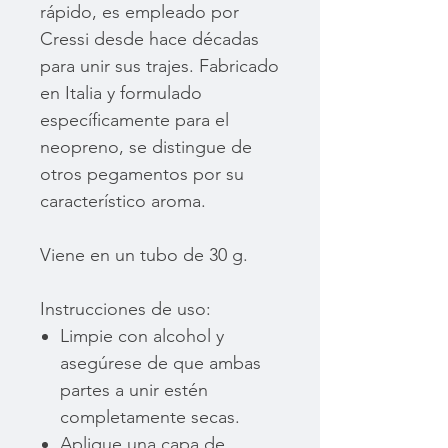
rápido, es empleado por
Cressi desde hace décadas
para unir sus trajes. Fabricado
en Italia y formulado
específicamente para el
neopreno, se distingue de
otros pegamentos por su
característico aroma.
Viene en un tubo de 30 g.
Instrucciones de uso:
Limpie con alcohol y
asegúrese de que ambas
partes a unir estén
completamente secas.
Aplique una capa de