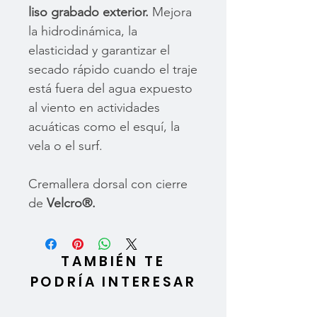
liso grabado exterior.
Mejora
la hidrodinámica, la
elasticidad y garantizar el
secado rápido cuando el traje
está fuera del agua expuesto
al viento en actividades
acuáticas como el esquí, la
vela o el surf.
Cremallera dorsal con cierre
de
Velcro®.
TAMBIÉN TE
PODRÍA INTERESAR