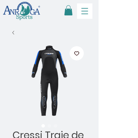
Cressi Traje de