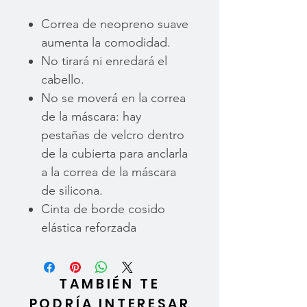
Correa de neopreno suave
aumenta la comodidad.
No tirará ni enredará el
cabello.
No se moverá en la correa
de la máscara: hay
pestañas de velcro dentro
de la cubierta para anclarla
a la correa de la máscara
de silicona.
Cinta de borde cosido
elástica reforzada
TAMBIÉN TE
PODRÍA INTERESAR