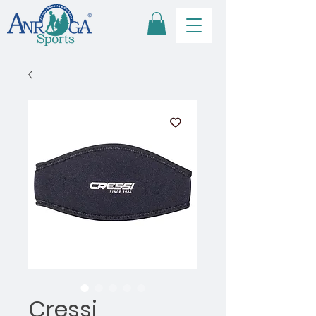
Cressi