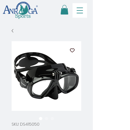
SKU: DS415050