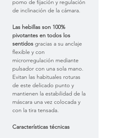
pomo de fijación y regulación
de inclinación de la cámara.
Las hebillas son 100%
pivotantes en todos los
sentidos
gracias a su anclaje
flexible y con
microrregulación mediante
pulsador con una sola mano.
Evitan las habituales roturas
de este delicado punto y
mantienen la estabilidad de la
máscara una vez colocada y
con la tira tensada.
Características técnicas