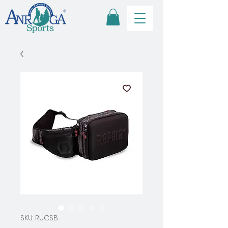
SKU: RUCSB