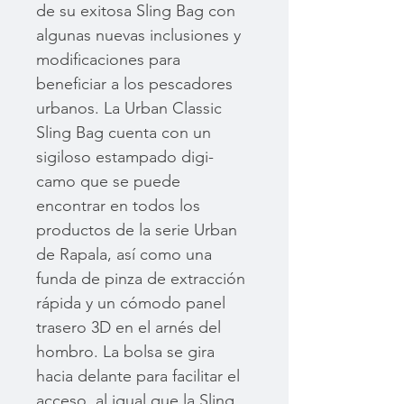
de su exitosa Sling Bag con
algunas nuevas inclusiones y
modificaciones para
beneficiar a los pescadores
urbanos. La Urban Classic
Sling Bag cuenta con un
sigiloso estampado digi-
camo que se puede
encontrar en todos los
productos de la serie Urban
de Rapala, así como una
funda de pinza de extracción
rápida y un cómodo panel
trasero 3D en el arnés del
hombro. La bolsa se gira
hacia delante para facilitar el
acceso, al igual que la Sling