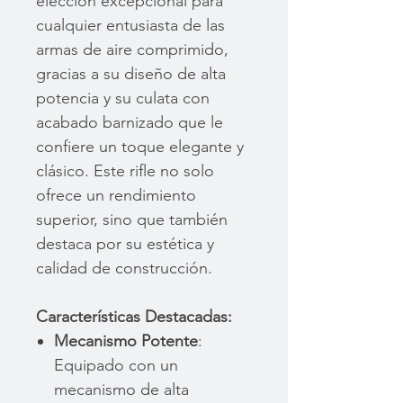
elección excepcional para
cualquier entusiasta de las
armas de aire comprimido,
gracias a su diseño de alta
potencia y su culata con
acabado barnizado que le
confiere un toque elegante y
clásico. Este rifle no solo
ofrece un rendimiento
superior, sino que también
destaca por su estética y
calidad de construcción.
Características Destacadas:
Mecanismo Potente
:
Equipado con un
mecanismo de alta