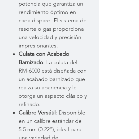
potencia que garantiza un
rendimiento óptimo en
cada disparo. El sistema de
resorte o gas proporciona
una velocidad y precisión
impresionantes.
Culata con Acabado
Barnizado
: La culata del
RM-6000 está diseñada con
un acabado barnizado que
realza su apariencia y le
otorga un aspecto clásico y
refinado.
Calibre Versátil
: Disponible
en un calibre estándar de
5.5 mm (0.22”), ideal para
una variedad de