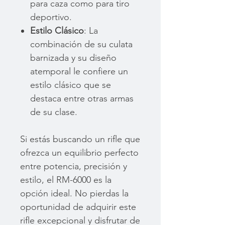
para caza como para tiro
deportivo.
Estilo Clásico
: La
combinación de su culata
barnizada y su diseño
atemporal le confiere un
estilo clásico que se
destaca entre otras armas
de su clase.
Si estás buscando un rifle que
ofrezca un equilibrio perfecto
entre potencia, precisión y
estilo, el RM-6000 es la
opción ideal. No pierdas la
oportunidad de adquirir este
rifle excepcional y disfrutar de