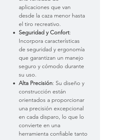
aplicaciones que van
desde la caza menor hasta
el tiro recreativo.
Seguridad y Confort
:
Incorpora características
de seguridad y ergonomía
que garantizan un manejo
seguro y cómodo durante
su uso.
Alta Precisión
: Su diseño y
construcción están
orientados a proporcionar
una precisión excepcional
en cada disparo, lo que lo
convierte en una
herramienta confiable tanto