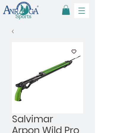
Salvimar
Arpon Wild Pro