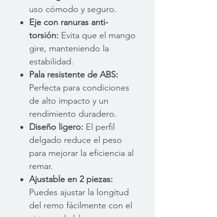
uso cómodo y seguro.
Eje con ranuras anti-
torsión:
Evita que el mango
gire, manteniendo la
estabilidad.
Pala resistente de ABS:
Perfecta para condiciones
de alto impacto y un
rendimiento duradero.
Diseño ligero:
El perfil
delgado reduce el peso
para mejorar la eficiencia al
remar.
Ajustable en 2 piezas:
Puedes ajustar la longitud
del remo fácilmente con el