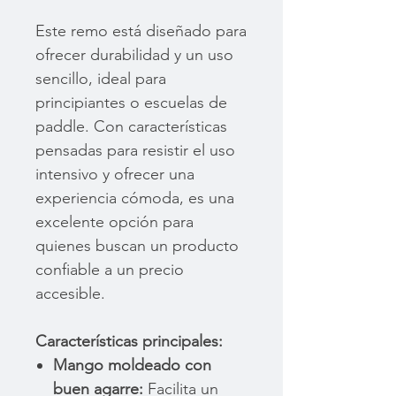
Este remo está diseñado para
ofrecer durabilidad y un uso
sencillo, ideal para
principiantes o escuelas de
paddle. Con características
pensadas para resistir el uso
intensivo y ofrecer una
experiencia cómoda, es una
excelente opción para
quienes buscan un producto
confiable a un precio
accesible.
Características principales:
Mango moldeado con
buen agarre:
Facilita un