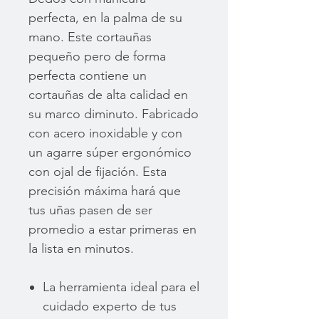
perfecta, en la palma de su
mano. Este cortauñas
pequeño pero de forma
perfecta contiene un
cortauñas de alta calidad en
su marco diminuto. Fabricado
con acero inoxidable y con
un agarre súper ergonómico
con ojal de fijación. Esta
precisión máxima hará que
tus uñas pasen de ser
promedio a estar primeras en
la lista en minutos.
La herramienta ideal para el
cuidado experto de tus