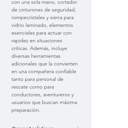
con una sola mano, cortador
de cinturones de seguridad,
rompecristales y sierra para
vidrio laminado, elementos
esenciales para actuar con
rapidez en situaciones
críticas. Además, incluye
diversas herramientas
adicionales que la convierten
en una compañera confiable
tanto para personal de
rescate como para
conductores, aventureros y
usuarios que buscan máxima
preparación.