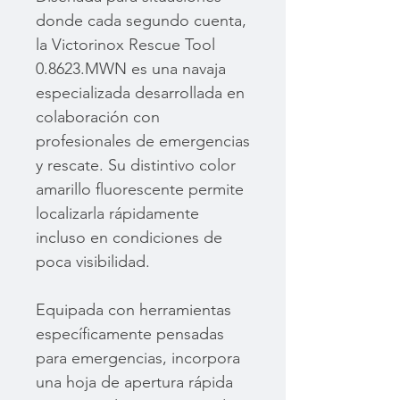
donde cada segundo cuenta,
la Victorinox Rescue Tool
0.8623.MWN es una navaja
especializada desarrollada en
colaboración con
profesionales de emergencias
y rescate. Su distintivo color
amarillo fluorescente permite
localizarla rápidamente
incluso en condiciones de
poca visibilidad.
Equipada con herramientas
específicamente pensadas
para emergencias, incorpora
una hoja de apertura rápida