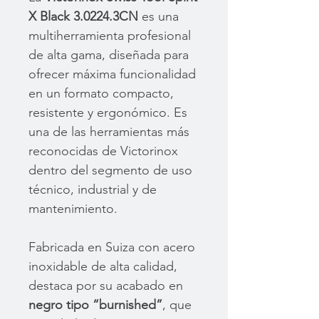
X Black 3.0224.3CN
es una
multiherramienta profesional
de alta gama, diseñada para
ofrecer máxima funcionalidad
en un formato compacto,
resistente y ergonómico. Es
una de las herramientas más
reconocidas de Victorinox
dentro del segmento de uso
técnico, industrial y de
mantenimiento.
Fabricada en Suiza con acero
inoxidable de alta calidad,
destaca por su acabado en
negro tipo “burnished”
, que