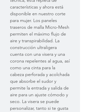
técnica, está repleta de
características y ahora está
disponible en nuestro corte
para mujer. Los paneles
traseros de malla Micro-Mesh
permiten el máximo flujo de
aire y transpirabilidad. La
construcción ultraligera
cuenta con una visera y una
corona repelentes al agua, así
como una cinta para la
cabeza perforada y acolchada
que absorbe el sudor y
permite la entrada y salida de
aire para un ajuste cómodo y
seco. La visera se puede
personalizar, tanto si te gusta