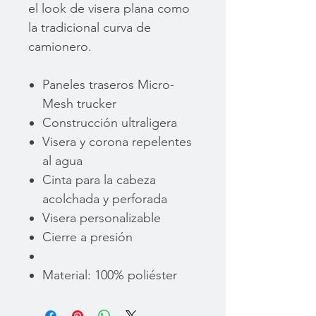
el look de visera plana como
la tradicional curva de
camionero.
Paneles traseros Micro-
Mesh trucker
Construcción ultraligera
Visera y corona repelentes
al agua
Cinta para la cabeza
acolchada y perforada
Visera personalizable
Cierre a presión
Material: 100% poliéster