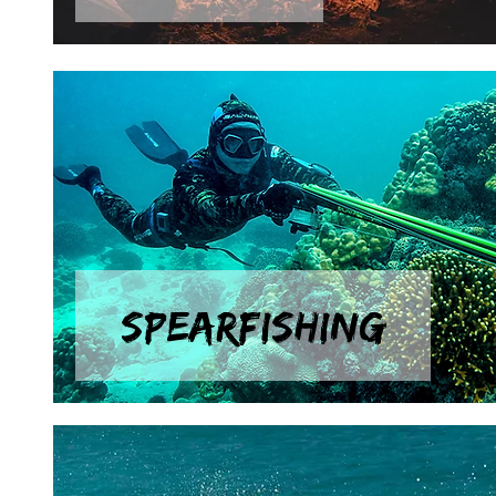
SPEARFISHING