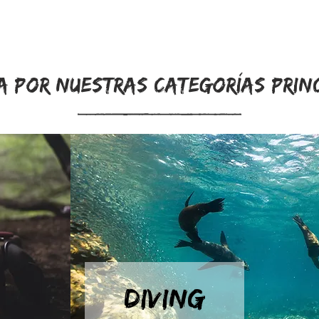
 POR NUESTRAS CATEGORÍAS PRIN
DIVING