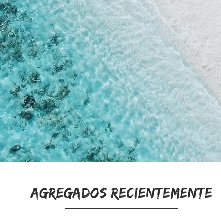
AGREGADOS RECIENTEMENTE