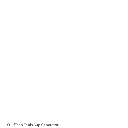
SuirfTech Tabla Sup Generator