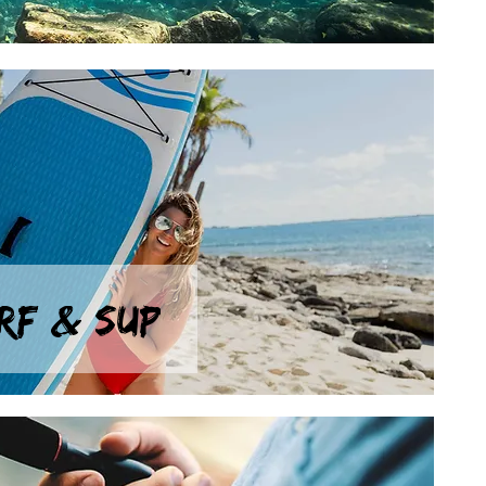
RF & SUP