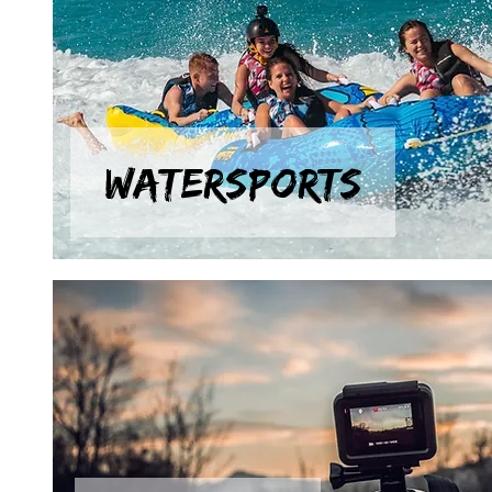
WATERSPORTS