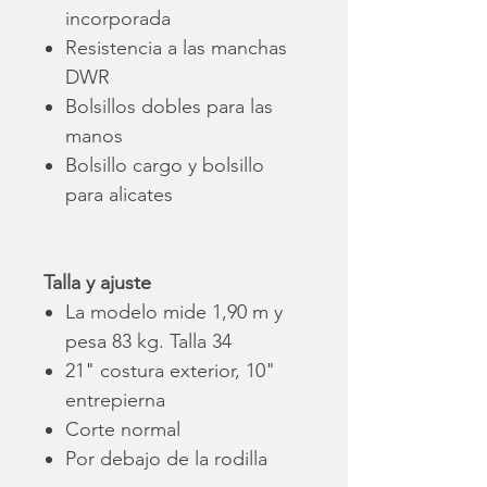
incorporada
Resistencia a las manchas
DWR
Bolsillos dobles para las
manos
Bolsillo cargo y bolsillo
para alicates
Talla y ajuste
La modelo mide 1,90 m y
pesa 83 kg. Talla 34
21" costura exterior, 10"
entrepierna
Corte normal
Por debajo de la rodilla