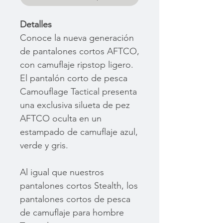
Detalles
Conoce la nueva generación
de pantalones cortos AFTCO,
con camuflaje ripstop ligero.
El pantalón corto de pesca
Camouflage Tactical presenta
una exclusiva silueta de pez
AFTCO oculta en un
estampado de camuflaje azul,
verde y gris.
Al igual que nuestros
pantalones cortos Stealth, los
pantalones cortos de pesca
de camuflaje para hombre