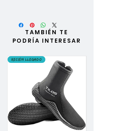
TAMBIÉN TE
PODRÍA INTERESAR
Recién llegado
Recién llegado