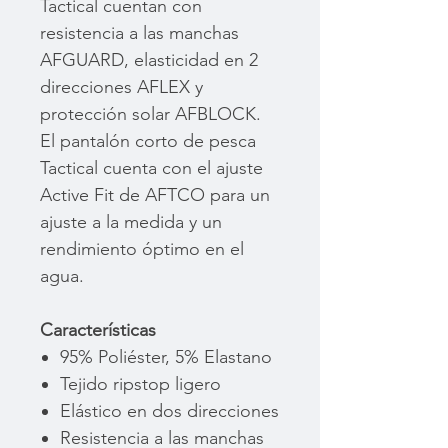
Tactical cuentan con
resistencia a las manchas
AFGUARD, elasticidad en 2
direcciones AFLEX y
protección solar AFBLOCK.
El pantalón corto de pesca
Tactical cuenta con el ajuste
Active Fit de AFTCO para un
ajuste a la medida y un
rendimiento óptimo en el
agua.
Características
95% Poliéster, 5% Elastano
Tejido ripstop ligero
Elástico en dos direcciones
Resistencia a las manchas