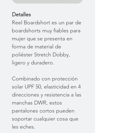
Detalles
Reel Boardshort es un par de
boardshorts muy fiables para
mujer que se presenta en
forma de material de
poliéster Stretch Dobby,
ligero y duradero.
Combinado con protección
solar UPF 50, elasticidad en 4
direcciones y resistencia a las
manchas DWR, estos
pantalones cortos pueden
soportar cualquier cosa que
les eches.