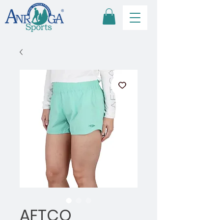
AFTCO