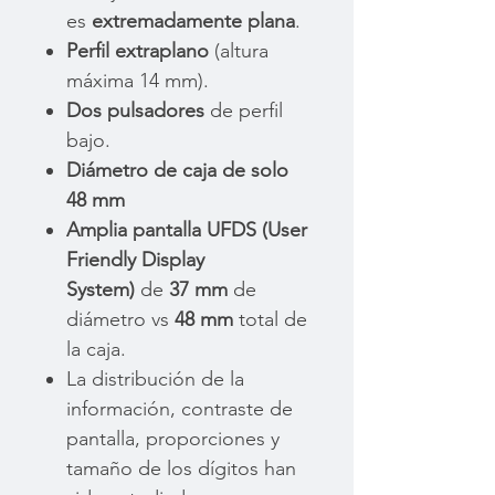
es
extremadamente plana
.
Perfil extraplano
(altura
máxima 14 mm).
Dos pulsadores
de perfil
bajo.
Diámetro de caja de solo
48 mm
Amplia pantalla UFDS (User
Friendly Display
System)
de
37 mm
de
diámetro vs
48 mm
total de
la caja.
La distribución de la
información, contraste de
pantalla, proporciones y
tamaño de los dígitos han