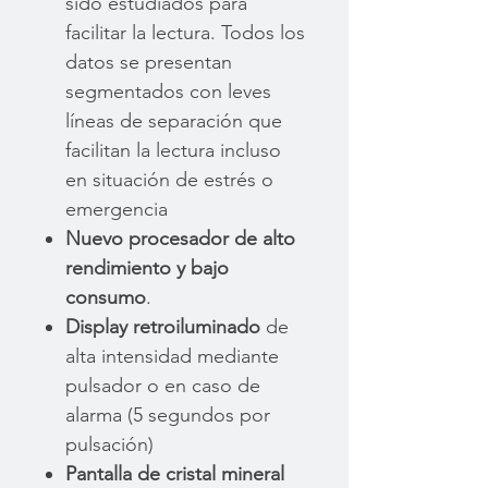
sido estudiados para
facilitar la lectura. Todos los
datos se presentan
segmentados con leves
líneas de separación que
facilitan la lectura incluso
en situación de estrés o
emergencia
Nuevo procesador
de alto
rendimiento y bajo
consumo
.
Display retroiluminado
de
alta intensidad mediante
pulsador o en caso de
alarma (5 segundos por
pulsación)
Pantalla de cristal mineral