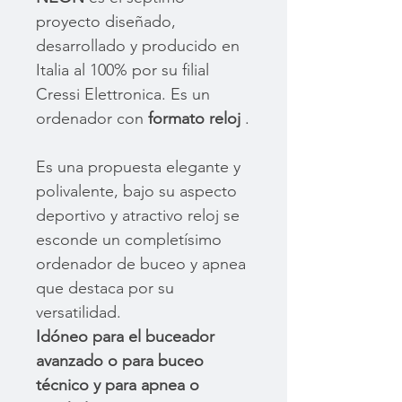
proyecto diseñado,
desarrollado y producido en
Italia al 100% por su filial
Cressi Elettronica. Es un
ordenador con
formato reloj
.
Es una propuesta elegante y
polivalente, bajo su aspecto
deportivo y atractivo reloj se
esconde un completísimo
ordenador de buceo y apnea
que destaca por su
versatilidad.
Idóneo para el buceador
avanzado o para buceo
técnico y para apnea o