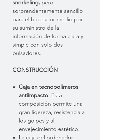
snorkeling,
pero
sorprendentemente sencillo
para el buceador medio por
su suministro de la
información de forma clara y
simple con solo dos
pulsadores.
CONSTRUCCIÓN
Caja en tecnopolímeros
antiimpacto
. Esta
composición permite una
gran ligereza, resistencia a
los golpes y al
envejecimiento estético.
La caja del ordenador