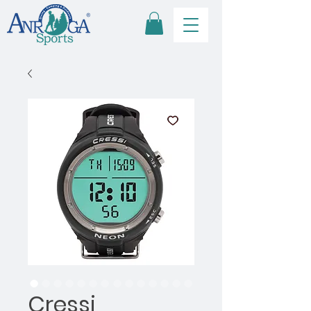
Cressi